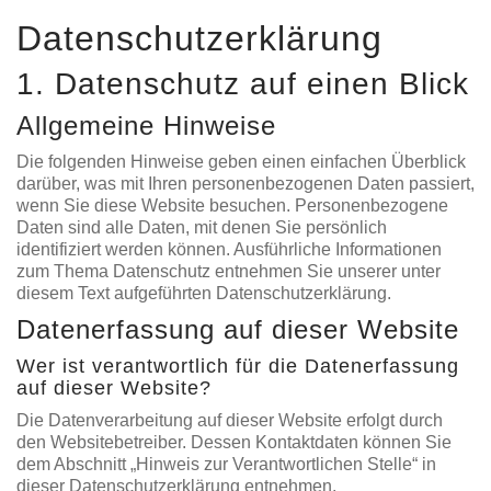
Datenschutz­erklärung
1. Datenschutz auf einen Blick
Allgemeine Hinweise
Die folgenden Hinweise geben einen einfachen Überblick
darüber, was mit Ihren personenbezogenen Daten passiert,
wenn Sie diese Website besuchen. Personenbezogene
Daten sind alle Daten, mit denen Sie persönlich
identifiziert werden können. Ausführliche Informationen
zum Thema Datenschutz entnehmen Sie unserer unter
diesem Text aufgeführten Datenschutzerklärung.
Datenerfassung auf dieser Website
Wer ist verantwortlich für die Datenerfassung
auf dieser Website?
Die Datenverarbeitung auf dieser Website erfolgt durch
den Websitebetreiber. Dessen Kontaktdaten können Sie
dem Abschnitt „Hinweis zur Verantwortlichen Stelle“ in
dieser Datenschutzerklärung entnehmen.