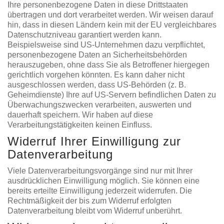
Ihre personenbezogene Daten in diese Drittstaaten
übertragen und dort verarbeitet werden. Wir weisen darauf
hin, dass in diesen Ländern kein mit der EU vergleichbares
Datenschutzniveau garantiert werden kann.
Beispielsweise sind US-Unternehmen dazu verpflichtet,
personenbezogene Daten an Sicherheitsbehörden
herauszugeben, ohne dass Sie als Betroffener hiergegen
gerichtlich vorgehen könnten. Es kann daher nicht
ausgeschlossen werden, dass US-Behörden (z. B.
Geheimdienste) Ihre auf US-Servern befindlichen Daten zu
Überwachungszwecken verarbeiten, auswerten und
dauerhaft speichern. Wir haben auf diese
Verarbeitungstätigkeiten keinen Einfluss.
Widerruf Ihrer Einwilligung zur
Datenverarbeitung
Viele Datenverarbeitungsvorgänge sind nur mit Ihrer
ausdrücklichen Einwilligung möglich. Sie können eine
bereits erteilte Einwilligung jederzeit widerrufen. Die
Rechtmäßigkeit der bis zum Widerruf erfolgten
Datenverarbeitung bleibt vom Widerruf unberührt.