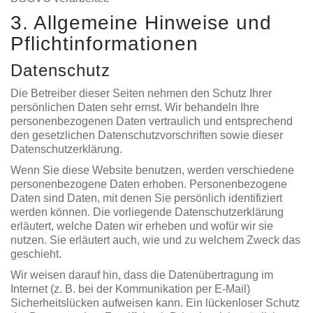
3. Allgemeine Hinweise und
Pflicht­informationen
Datenschutz
Die Betreiber dieser Seiten nehmen den Schutz Ihrer
persönlichen Daten sehr ernst. Wir behandeln Ihre
personenbezogenen Daten vertraulich und entsprechend
den gesetzlichen Datenschutzvorschriften sowie dieser
Datenschutzerklärung.
Wenn Sie diese Website benutzen, werden verschiedene
personenbezogene Daten erhoben. Personenbezogene
Daten sind Daten, mit denen Sie persönlich identifiziert
werden können. Die vorliegende Datenschutzerklärung
erläutert, welche Daten wir erheben und wofür wir sie
nutzen. Sie erläutert auch, wie und zu welchem Zweck das
geschieht.
Wir weisen darauf hin, dass die Datenübertragung im
Internet (z. B. bei der Kommunikation per E-Mail)
Sicherheitslücken aufweisen kann. Ein lückenloser Schutz