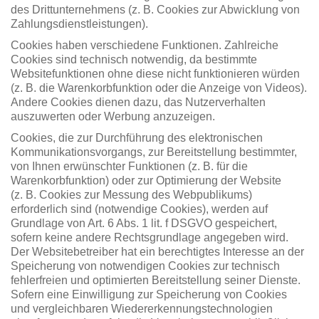
des Drittunternehmens (z. B. Cookies zur Abwicklung von
Zahlungsdienstleistungen).
Cookies haben verschiedene Funktionen. Zahlreiche
Cookies sind technisch notwendig, da bestimmte
Websitefunktionen ohne diese nicht funktionieren würden
(z. B. die Warenkorbfunktion oder die Anzeige von Videos).
Andere Cookies dienen dazu, das Nutzerverhalten
auszuwerten oder Werbung anzuzeigen.
Cookies, die zur Durchführung des elektronischen
Kommunikationsvorgangs, zur Bereitstellung bestimmter,
von Ihnen erwünschter Funktionen (z. B. für die
Warenkorbfunktion) oder zur Optimierung der Website
(z. B. Cookies zur Messung des Webpublikums)
erforderlich sind (notwendige Cookies), werden auf
Grundlage von Art. 6 Abs. 1 lit. f DSGVO gespeichert,
sofern keine andere Rechtsgrundlage angegeben wird.
Der Websitebetreiber hat ein berechtigtes Interesse an der
Speicherung von notwendigen Cookies zur technisch
fehlerfreien und optimierten Bereitstellung seiner Dienste.
Sofern eine Einwilligung zur Speicherung von Cookies
und vergleichbaren Wiedererkennungstechnologien