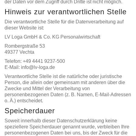
der Daten vor dem Zugriff durch Dritte ist nicht möglich.
Hinweis zur verantwortlichen Stelle
Die verantwortliche Stelle für die Datenverarbeitung auf
dieser Website ist:
LV Loga GmbH & Co. KG Personalwirtschaft
Rombergstraße 53
49377 Vechta
Telefon: +49 4441 9237-500
E-Mail: info@lv-loga.de
Verantwortliche Stelle ist die natürliche oder juristische
Person, die allein oder gemeinsam mit anderen über die
Zwecke und Mittel der Verarbeitung von
personenbezogenen Daten (z. B. Namen, E-Mail-Adressen
o. Ä.) entscheidet.
Speicherdauer
Soweit innerhalb dieser Datenschutzerklärung keine
speziellere Speicherdauer genannt wurde, verbleiben Ihre
personenbezogenen Daten bei uns, bis der Zweck für die