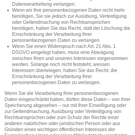
Datenverarbeitung verlangen.
Wenn wir Ihre personenbezogenen Daten nicht mehr
benötigen, Sie sie jedoch zur Ausübung, Verteidigung
oder Geltendmachung von Rechtsansprüchen
benötigen, haben Sie das Recht, statt der Löschung die
Einschränkung der Verarbeitung Ihrer
personenbezogenen Daten zu verlangen.
Wenn Sie einen Widerspruch nach Art. 21 Abs. 1
DSGVO eingelegt haben, muss eine Abwägung
zwischen Ihren und unseren Interessen vorgenommen
werden. Solange noch nicht feststeht, wessen
Interessen überwiegen, haben Sie das Recht, die
Einschränkung der Verarbeitung Ihrer
personenbezogenen Daten zu verlangen.
Wenn Sie die Verarbeitung Ihrer personenbezogenen
Daten eingeschränkt haben, dürfen diese Daten – von ihrer
Speicherung abgesehen – nur mit Ihrer Einwilligung oder
zur Geltendmachung, Ausübung oder Verteidigung von
Rechtsansprüchen oder zum Schutz der Rechte einer
anderen natürlichen oder juristischen Person oder aus
Gründen eines wichtigen öffentlichen Interesses der