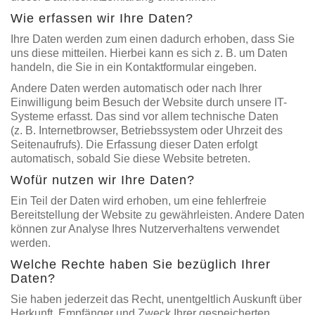
Wie erfassen wir Ihre Daten?
Ihre Daten werden zum einen dadurch erhoben, dass Sie
uns diese mitteilen. Hierbei kann es sich z. B. um Daten
handeln, die Sie in ein Kontaktformular eingeben.
Andere Daten werden automatisch oder nach Ihrer
Einwilligung beim Besuch der Website durch unsere IT-
Systeme erfasst. Das sind vor allem technische Daten
(z. B. Internetbrowser, Betriebssystem oder Uhrzeit des
Seitenaufrufs). Die Erfassung dieser Daten erfolgt
automatisch, sobald Sie diese Website betreten.
Wofür nutzen wir Ihre Daten?
Ein Teil der Daten wird erhoben, um eine fehlerfreie
Bereitstellung der Website zu gewährleisten. Andere Daten
können zur Analyse Ihres Nutzerverhaltens verwendet
werden.
Welche Rechte haben Sie bezüglich Ihrer
Daten?
Sie haben jederzeit das Recht, unentgeltlich Auskunft über
Herkunft, Empfänger und Zweck Ihrer gespeicherten