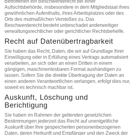
Betroffenen ein Beschwerderecht bei einer
Aufsichtsbehörde, insbesondere in dem Mitgliedstaat ihres
gewöhnlichen Aufenthalts, ihres Arbeitsplatzes oder des
Orts des mutmaßlichen Verstoßes zu. Das
Beschwerderecht besteht unbeschadet anderweitiger
verwaltungsrechtlicher oder gerichtlicher Rechtsbehelfe.
Recht auf Daten­übertrag­barkeit
Sie haben das Recht, Daten, die wir auf Grundlage Ihrer
Einwilligung oder in Erfüllung eines Vertrags automatisiert
verarbeiten, an sich oder an einen Dritten in einem
gängigen, maschinenlesbaren Format aushändigen zu
lassen. Sofern Sie die direkte Übertragung der Daten an
einen anderen Verantwortlichen verlangen, erfolgt dies nur,
soweit es technisch machbar ist.
Auskunft, Löschung und
Berichtigung
Sie haben im Rahmen der geltenden gesetzlichen
Bestimmungen jederzeit das Recht auf unentgeltliche
Auskunft über Ihre gespeicherten personenbezogenen
Daten, deren Herkunft und Empfänger und den Zweck der