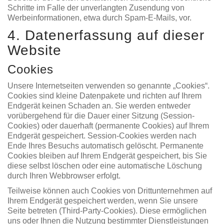
Schritte im Falle der unverlangten Zusendung von
Werbeinformationen, etwa durch Spam-E-Mails, vor.
4. Datenerfassung auf dieser
Website
Cookies
Unsere Internetseiten verwenden so genannte „Cookies“.
Cookies sind kleine Datenpakete und richten auf Ihrem
Endgerät keinen Schaden an. Sie werden entweder
vorübergehend für die Dauer einer Sitzung (Session-
Cookies) oder dauerhaft (permanente Cookies) auf Ihrem
Endgerät gespeichert. Session-Cookies werden nach
Ende Ihres Besuchs automatisch gelöscht. Permanente
Cookies bleiben auf Ihrem Endgerät gespeichert, bis Sie
diese selbst löschen oder eine automatische Löschung
durch Ihren Webbrowser erfolgt.
Teilweise können auch Cookies von Drittunternehmen auf
Ihrem Endgerät gespeichert werden, wenn Sie unsere
Seite betreten (Third-Party-Cookies). Diese ermöglichen
uns oder Ihnen die Nutzung bestimmter Dienstleistungen