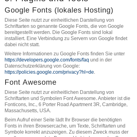
Google Fonts (lokales Hosting)
Diese Seite nutzt zur einheitlichen Darstellung von
Schriftarten so genannte Google Fonts, die von Google
bereitgestellt werden. Die Google Fonts sind lokal
installiert. Eine Verbindung zu Servern von Google findet
dabei nicht statt.
Weitere Informationen zu Google Fonts finden Sie unter
https://developers.google.com/fonts/faq
und in der
Datenschutzerklärung von Google:
https://policies.google.com/privacy?hl=de
.
Font Awesome
Diese Seite nutzt zur einheitlichen Darstellung von
Schriftarten und Symbolen Font Awesome. Anbieter ist die
Fonticons, Inc., 6 Porter Road Apartment 3R, Cambridge,
Massachusetts, USA.
Beim Aufruf einer Seite lädt Ihr Browser die benötigten
Fonts in ihren Browsercache, um Texte, Schriftarten und
Symbole korrekt anzuzeigen. Zu diesem Zweck muss der