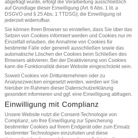
abgefragt wurde, erfolgt die Verarbeitung ausschließlich
auf Grundlage dieser Einwilligung (Art. 6 Abs. 1 lit. a
DSGVO und § 25 Abs. 1 TTDSG); die Einwilligung ist
jederzeit widerrufbar.
Sie können Ihren Browser so einstellen, dass Sie über das
Setzen von Cookies informiert werden und Cookies nur im
Einzelfall erlauben, die Annahme von Cookies für
bestimmte Fälle oder generell ausschließen sowie das
automatische Löschen der Cookies beim Schließen des
Browsers aktivieren. Bei der Deaktivierung von Cookies
kann die Funktionalität dieser Website eingeschränkt sein.
Soweit Cookies von Drittunternehmen oder zu
Analysezwecken eingesetzt werden, werden wir Sie
hierüber im Rahmen dieser Datenschutzerklärung
gesondert informieren und ggf. eine Einwilligung abfragen.
Einwilligung mit Complianz
Unsere Website nutzt die Consent-Technologie von
Complianz, um Ihre Einwilligung zur Speicherung
bestimmter Cookies auf Ihrem Endgerät oder zum Einsatz
bestimmter Technologien einzuholen und diese