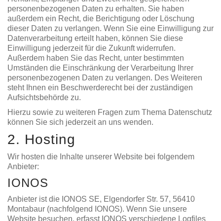
personenbezogenen Daten zu erhalten. Sie haben
außerdem ein Recht, die Berichtigung oder Löschung
dieser Daten zu verlangen. Wenn Sie eine Einwilligung zur
Datenverarbeitung erteilt haben, können Sie diese
Einwilligung jederzeit für die Zukunft widerrufen.
Außerdem haben Sie das Recht, unter bestimmten
Umständen die Einschränkung der Verarbeitung Ihrer
personenbezogenen Daten zu verlangen. Des Weiteren
steht Ihnen ein Beschwerderecht bei der zuständigen
Aufsichtsbehörde zu.
Hierzu sowie zu weiteren Fragen zum Thema Datenschutz
können Sie sich jederzeit an uns wenden.
2. Hosting
Wir hosten die Inhalte unserer Website bei folgendem
Anbieter:
IONOS
Anbieter ist die IONOS SE, Elgendorfer Str. 57, 56410
Montabaur (nachfolgend IONOS). Wenn Sie unsere
Website besuchen, erfasst IONOS verschiedene Logfiles