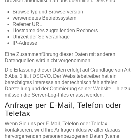
Browser automatisch an uns übermittelt. Dies sind:
Browsertyp und Browserversion
verwendetes Betriebssystem
Referrer URL
Hostname des zugreifenden Rechners
Uhrzeit der Serveranfrage
IP-Adresse
Eine Zusammenführung dieser Daten mit anderen
Datenquellen wird nicht vorgenommen.
Die Erfassung dieser Daten erfolgt auf Grundlage von Art.
6 Abs. 1 lit. f DSGVO. Der Websitebetreiber hat ein
berechtigtes Interesse an der technisch fehlerfreien
Darstellung und der Optimierung seiner Website – hierzu
müssen die Server-Log-Files erfasst werden.
Anfrage per E-Mail, Telefon oder
Telefax
Wenn Sie uns per E-Mail, Telefon oder Telefax
kontaktieren, wird Ihre Anfrage inklusive aller daraus
hervorgehenden personenbezogenen Daten (Name,