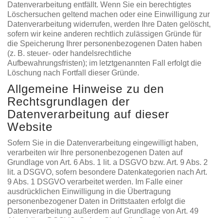
Datenverarbeitung entfällt. Wenn Sie ein berechtigtes
Löschersuchen geltend machen oder eine Einwilligung zur
Datenverarbeitung widerrufen, werden Ihre Daten gelöscht,
sofern wir keine anderen rechtlich zulässigen Gründe für
die Speicherung Ihrer personenbezogenen Daten haben
(z. B. steuer- oder handelsrechtliche
Aufbewahrungsfristen); im letztgenannten Fall erfolgt die
Löschung nach Fortfall dieser Gründe.
Allgemeine Hinweise zu den
Rechtsgrundlagen der
Datenverarbeitung auf dieser
Website
Sofern Sie in die Datenverarbeitung eingewilligt haben,
verarbeiten wir Ihre personenbezogenen Daten auf
Grundlage von Art. 6 Abs. 1 lit. a DSGVO bzw. Art. 9 Abs. 2
lit. a DSGVO, sofern besondere Datenkategorien nach Art.
9 Abs. 1 DSGVO verarbeitet werden. Im Falle einer
ausdrücklichen Einwilligung in die Übertragung
personenbezogener Daten in Drittstaaten erfolgt die
Datenverarbeitung außerdem auf Grundlage von Art. 49