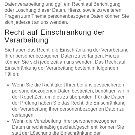
Datenverarbeitung und ggf. ein Recht auf Berichtigung
oder Löschung dieser Daten. Hierzu sowie zu weiteren
Fragen zum Thema personenbezogene Daten können Sie
sich jederzeit an uns wenden.
Recht auf Einschränkung der
Verarbeitung
Sie haben das Recht, die Einschränkung der Verarbeitung
Ihrer personenbezogenen Daten zu verlangen. Hierzu
können Sie sich jederzeit an uns wenden. Das Recht auf
Einschränkung der Verarbeitung besteht in folgenden
Fällen:
Wenn Sie die Richtigkeit Ihrer bei uns gespeicherten
personenbezogenen Daten bestreiten, benötigen wir in
der Regel Zeit, um dies zu überprüfen. Für die Dauer
der Prüfung haben Sie das Recht, die Einschränkung
der Verarbeitung Ihrer personenbezogenen Daten zu
verlangen.
Wenn die Verarbeitung Ihrer personenbezogenen
Daten unrechtmäßig geschah/geschieht, können Sie
statt der Löschung die Einschränkung der